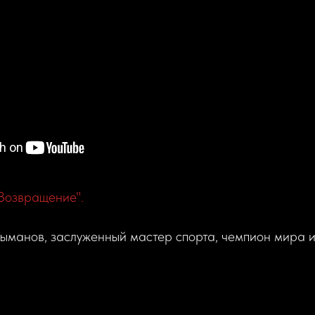
Возвращение".
ыманов, заслуженный мастер спорта, чемпион мира и