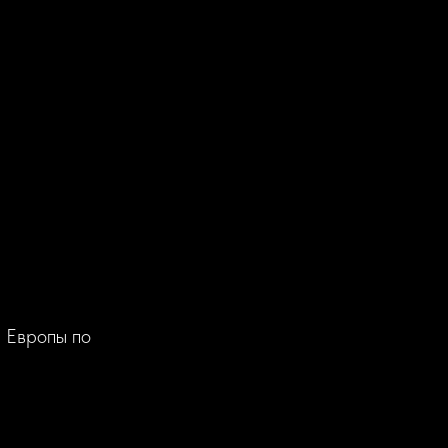
 Европы по