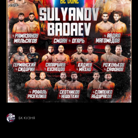
БК КУЗНЯ