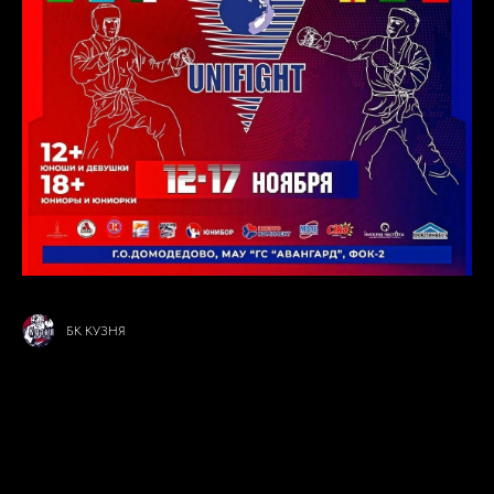
БК КУЗНЯ