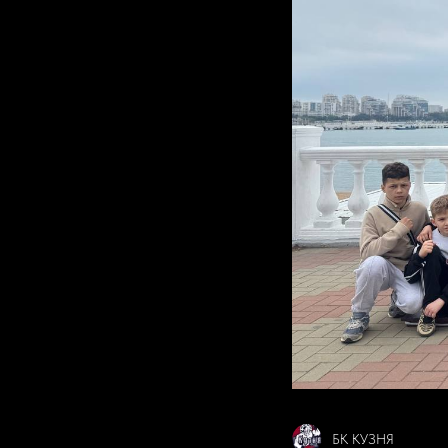
БК КУЗНЯ