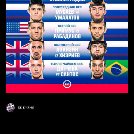
БК КУЗНЯ