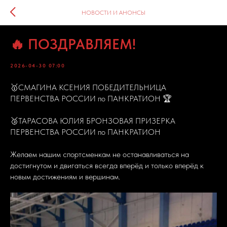
НОВОСТИ И АНОНСЫ
🔥 ПОЗДРАВЛЯЕМ!
2026-04-30 07:00
🥇СМАГИНА КСЕНИЯ ПОБЕДИТЕЛЬНИЦА
ПЕРВЕНСТВА РОССИИ по ПАНКРАТИОН 🏆
🥉ТАРАСОВА ЮЛИЯ БРОНЗОВАЯ ПРИЗЕРКА
ПЕРВЕНСТВА РОССИИ по ПАНКРАТИОН
Желаем нашим спортсменкам не останавливаться на
достигнутом и двигаться всегда вперёд и только вперёд к
новым достижениям и вершинам.