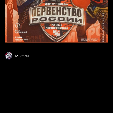
БК КУЗНЯ