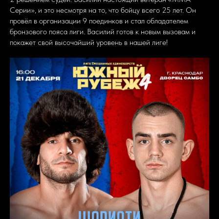
Серии», и это несмотря на то, что бойцу всего 25 лет. Он
провёл в организации 9 поединков и стал обладателем
бронзового пояса лиги. Василий готов к новым вызовам и
покажет свой высочайший уровень в нашей лиге!