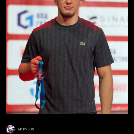
БК КУЗНЯ