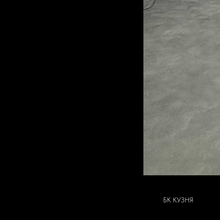
БК КУЗНЯ