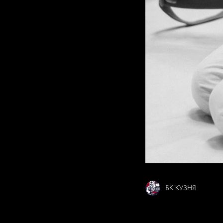
БК КУЗНЯ