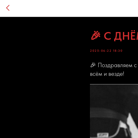
🎉 С ДН
2025-06-22 18:30
🎉 Поздравляем с 
всём и везде!