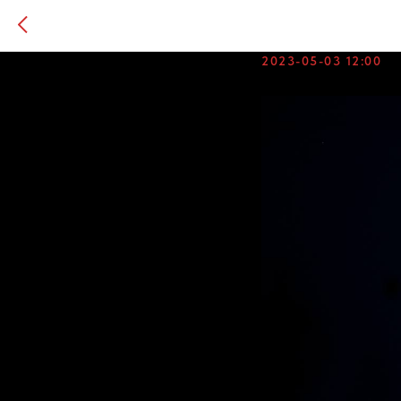
ПОБЕДЫ В
2023-05-03 12:00