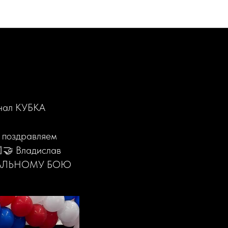
ал КУБКА
 поздравляем
🏻🤝 Владислав
ЕРСАЛЬНОМУ БОЮ