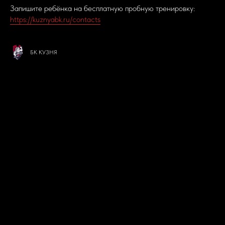
Запишите ребёнка на бесплатную пробную тренировку:
https://kuznyabk.ru/contacts
БК КУЗНЯ