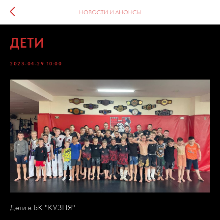
НОВОСТИ И АНОНСЫ
ДЕТИ
2023-04-29 10:00
Дети в БК "КУЗНЯ"