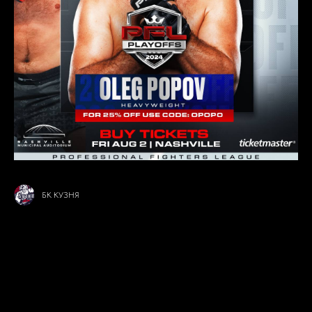
БК КУЗНЯ