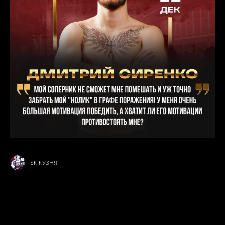
БК КУЗНЯ