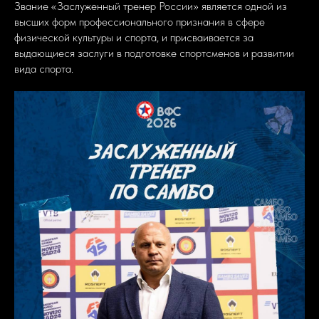
Звание «Заслуженный тренер России» является одной из
высших форм профессионального признания в сфере
физической культуры и спорта, и присваивается за
выдающиеся заслуги в подготовке спортсменов и развитии
вида спорта.