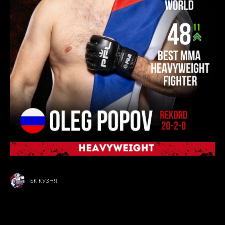
БК КУЗНЯ