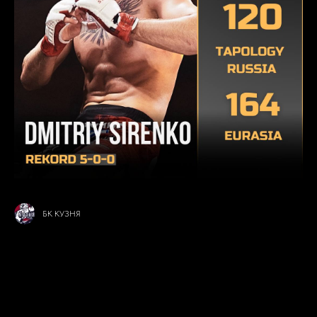
БК КУЗНЯ