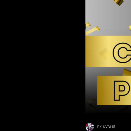
БК КУЗНЯ