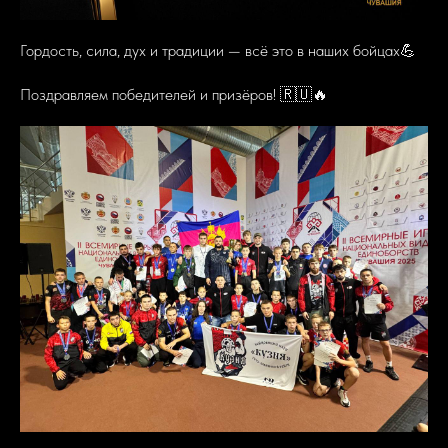
Гордость, сила, дух и традиции — всё это в наших бойцах💪
Поздравляем победителей и призёров! 🇷🇺🔥