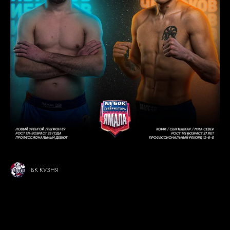
БК КУЗНЯ