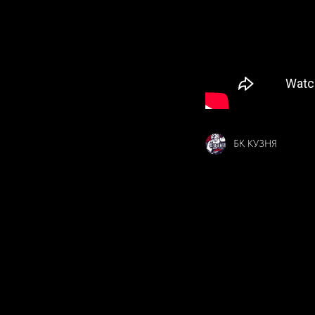
БК КУЗНЯ