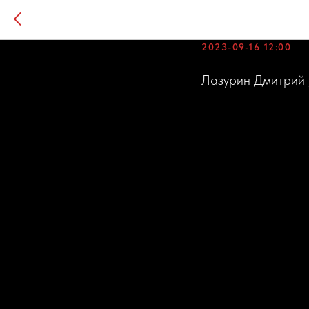
Круговая
2023-09-16 12:00
Лазурин Дмитрий 