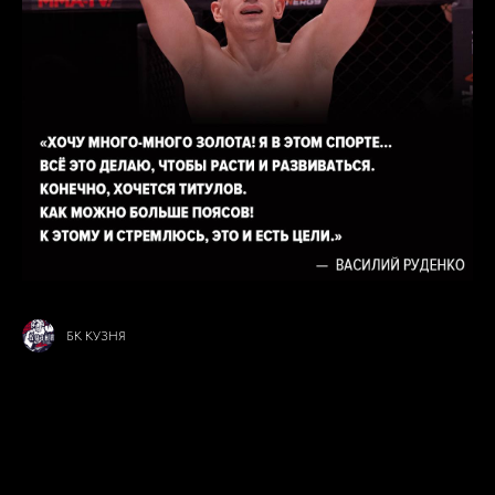
БК КУЗНЯ