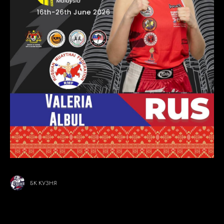
БК КУЗНЯ