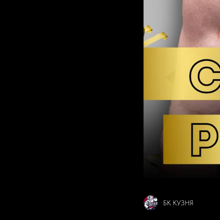
БК КУЗНЯ