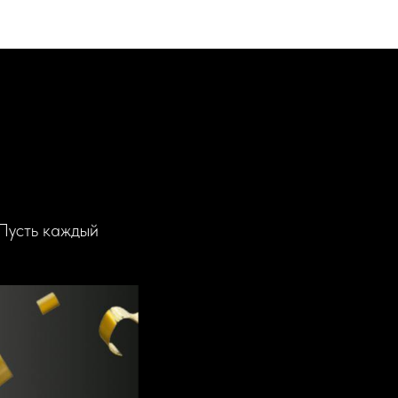
 Пусть каждый