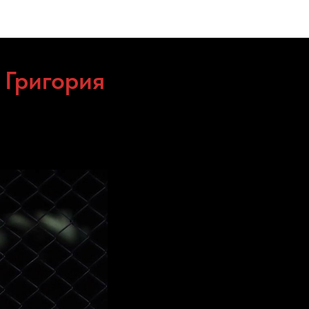
 Григория