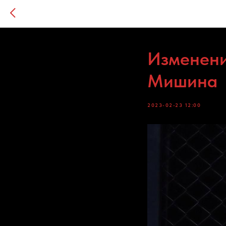
Изменени
Мишина
2023-02-23 12:00