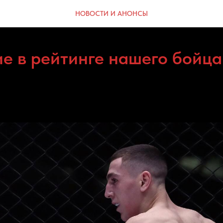
НОВОСТИ И АНОНСЫ
е в рейтинге нашего бойца