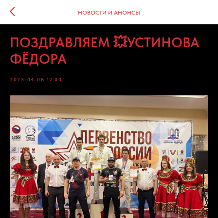
НОВОСТИ И АНОНСЫ
ПОЗДРАВЛЯЕМ 💥УСТИНОВА
ФЁДОРА
2023-04-08 12:00