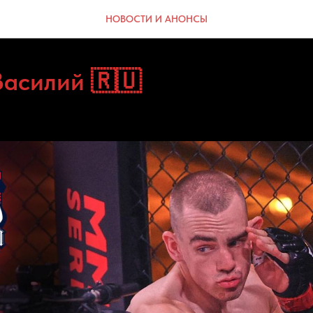
НОВОСТИ И АНОНСЫ
Василий 🇷🇺