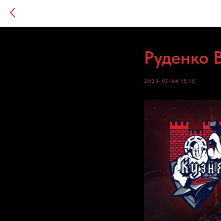
Руденко 
2023-07-04 15:15