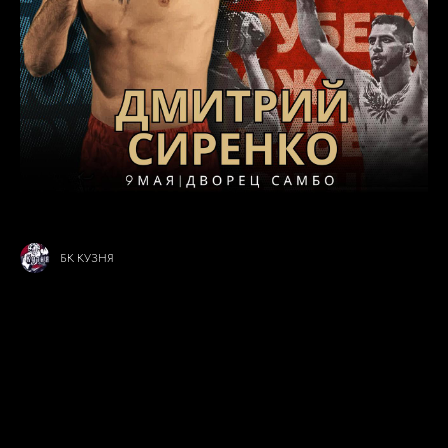
БК КУЗНЯ