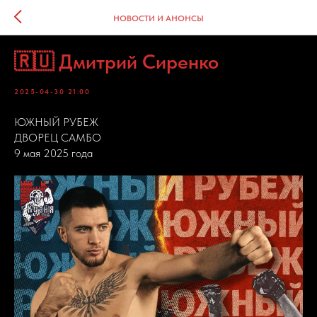
НОВОСТИ И АНОНСЫ
🇷🇺 Дмитрий Сиренко
2025-04-30 21:00
ЮЖНЫЙ РУБЕЖ
ДВОРЕЦ САМБО
9 мая 2025 года