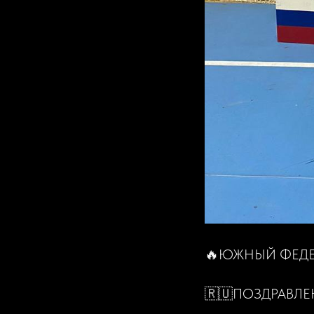
🔥ЮЖНЫЙ ФЕДЕ
🇷🇺ПОЗДРАВЛЕ