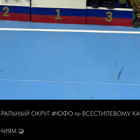
РАЛЬНЫЙ ОКРУГ #ЮФО по ВСЕСТИЛЕВОМУ КА
НИЯМ 🤝