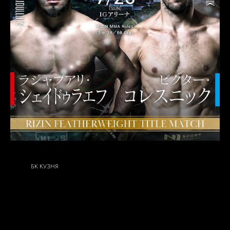
БК КУЗНЯ