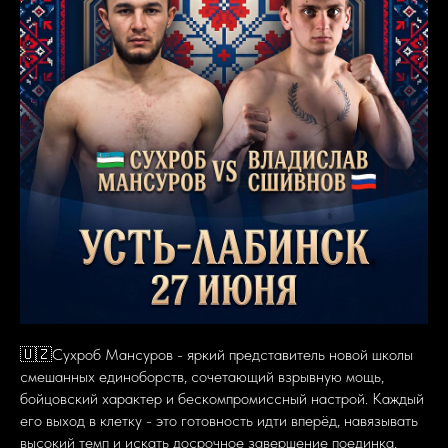
🇺🇿Сухроб Мансуров - яркий представитель новой школы
смешанных единоборств, сочетающий взрывную мощь,
бойцовский характер и бескомпромиссный настрой. Каждый
его выход в клетку - это готовность идти вперёд, навязывать
высокий темп и искать досрочное завершение поединка.