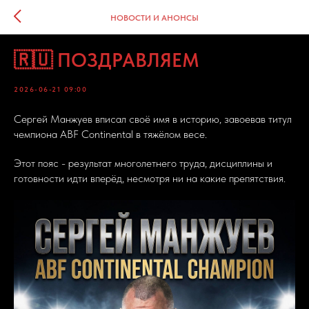
НОВОСТИ И АНОНСЫ
🇷🇺 ПОЗДРАВЛЯЕМ
2026-06-21 09:00
Сергей Манжуев вписал своё имя в историю, завоевав титул
чемпиона ABF Continental в тяжёлом весе.
Этот пояс - результат многолетнего труда, дисциплины и
готовности идти вперёд, несмотря ни на какие препятствия.