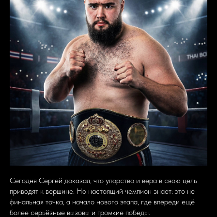
Сегодня Сергей доказал, что упорство и вера в свою цель
приводят к вершине. Но настоящий чемпион знает: это не
финальная точка, а начало нового этапа, где впереди ещё
более серьёзные вызовы и громкие победы.