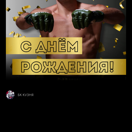
БК КУЗНЯ