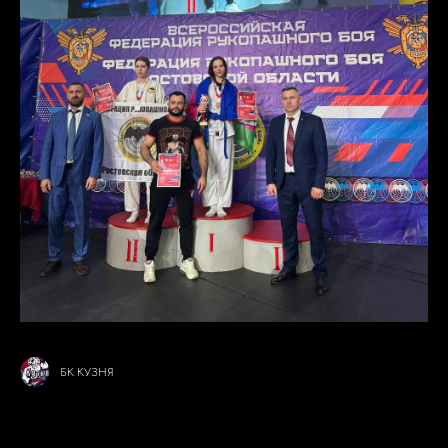
БК КУЗНЯ