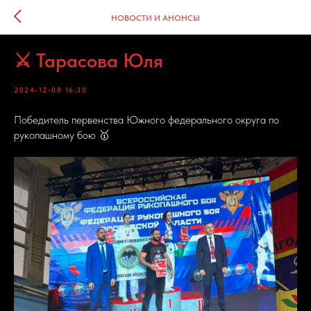
НОВОСТИ И АНОНСЫ
⚔️ Тарасова Юля
2024-12-08 16:30
Победитель первенства Южного федерального округа по
рукопашному бою 🥇