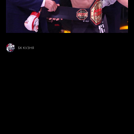
БК КУЗНЯ