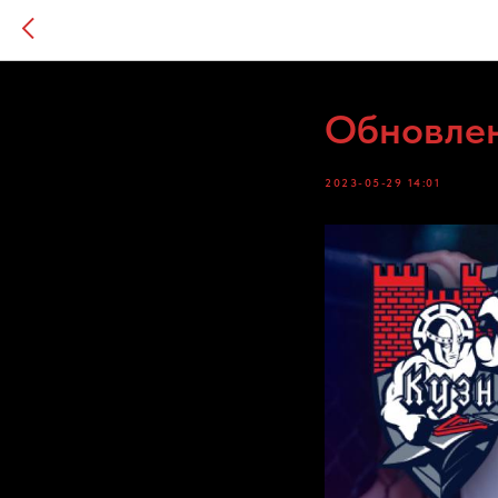
Обновлен
2023-05-29 14:01