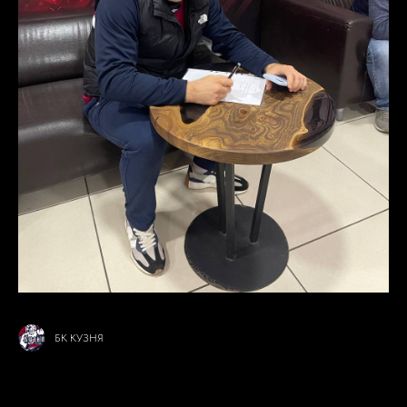
БК КУЗНЯ