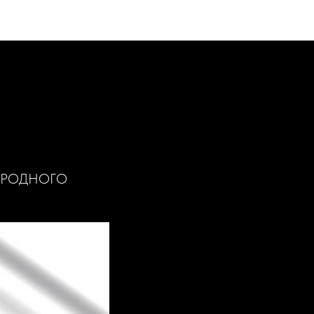
АРОДНОГО