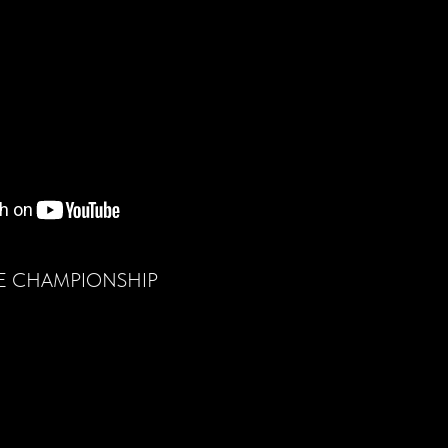
ONE CHAMPIONSHIP