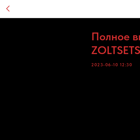
Полное 
ZOLTSET
2023-06-10 12:30