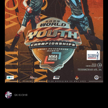
БК КУЗНЯ