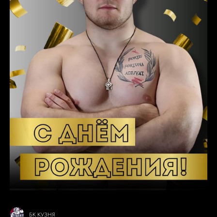
БК КУЗНЯ