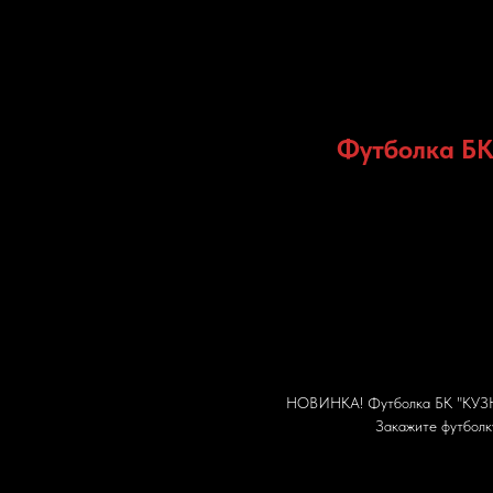
Футболка БК
НОВИНКА! Футболка БК "КУЗНЯ"
Закажите футболк