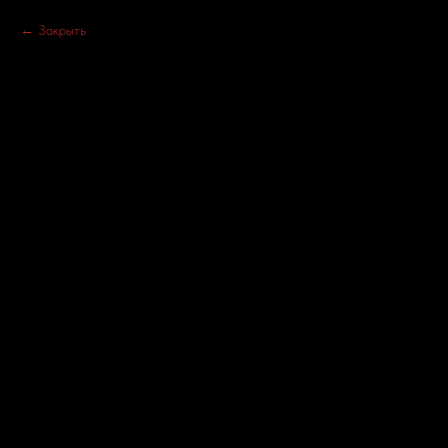
Закрыть